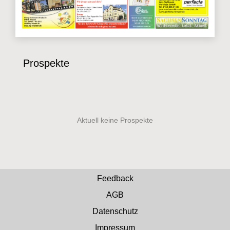
Prospekte
Feedback
AGB
Datenschutz
Impressum