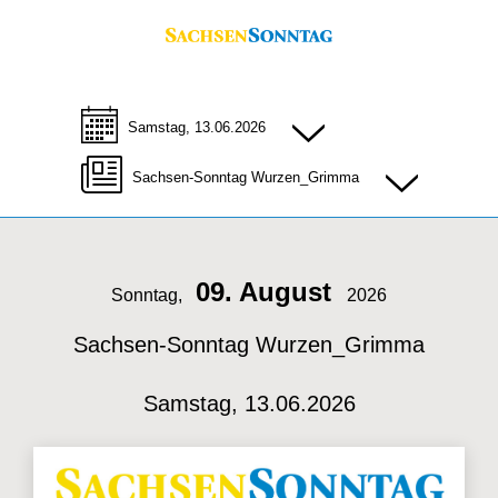
Samstag, 13.06.2026
Sachsen-Sonntag Wurzen_Grimma
09. August
Sonntag,
2026
Sachsen-Sonntag Wurzen_Grimma
Samstag, 13.06.2026