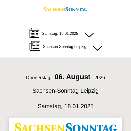
Samstag, 18.01.2025
Sachsen-Sonntag Leipzig
06. August
Donnerstag,
2026
Sachsen-Sonntag Leipzig
Samstag, 18.01.2025