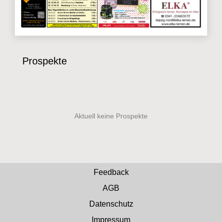
Prospekte
Feedback
AGB
Datenschutz
Impressum