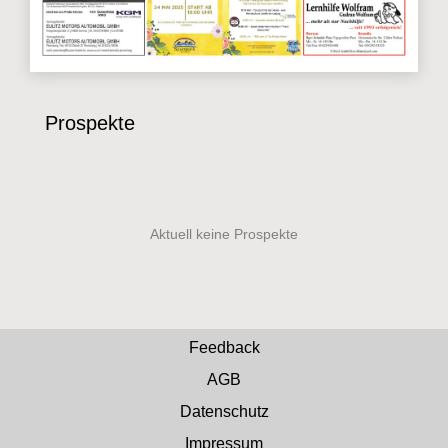
Prospekte
Feedback
AGB
Datenschutz
Impressum