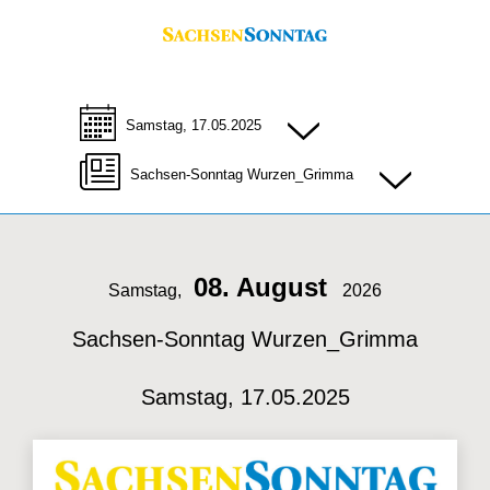
Samstag, 17.05.2025
Sachsen-Sonntag Wurzen_Grimma
08. August
Samstag,
2026
Sachsen-Sonntag Wurzen_Grimma
Samstag, 17.05.2025