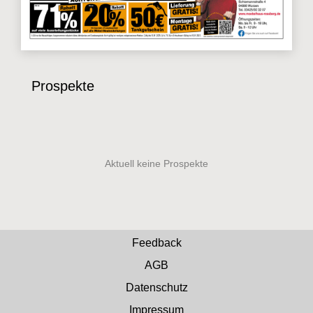
Prospekte
Feedback
AGB
Datenschutz
Impressum