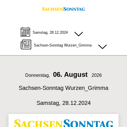
Samstag, 28.12.2024
Sachsen-Sonntag Wurzen_Grimma
06. August
Donnerstag,
2026
Sachsen-Sonntag Wurzen_Grimma
Samstag, 28.12.2024