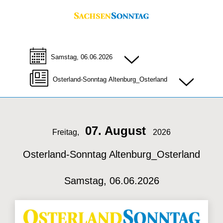
Samstag, 06.06.2026
Osterland-Sonntag Altenburg_Osterland
07. August
Freitag,
2026
Osterland-Sonntag Altenburg_Osterland
Samstag, 06.06.2026