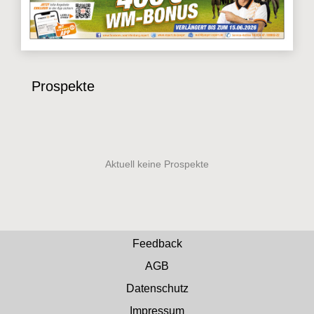
Prospekte
Feedback
AGB
Datenschutz
Impressum