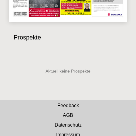
Prospekte
Feedback
AGB
Datenschutz
Impressum