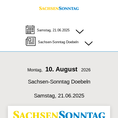
Samstag, 21.06.2025
Sachsen-Sonntag Doebeln
10. August
Montag,
2026
Sachsen-Sonntag Doebeln
Samstag, 21.06.2025