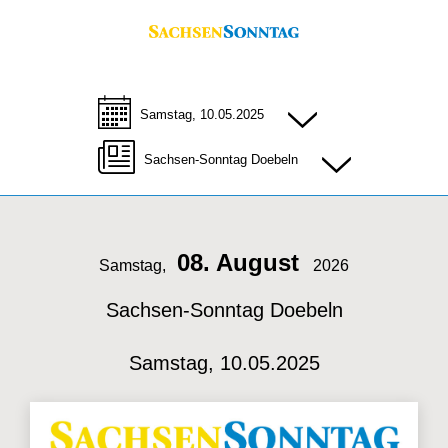
Samstag, 10.05.2025
Sachsen-Sonntag Doebeln
08. August
Samstag,
2026
Sachsen-Sonntag Doebeln
Samstag, 10.05.2025