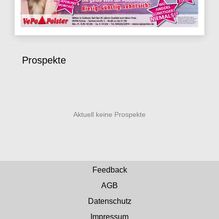
Prospekte
Feedback
AGB
Datenschutz
Impressum