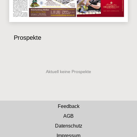
Prospekte
Feedback
AGB
Datenschutz
Impressum