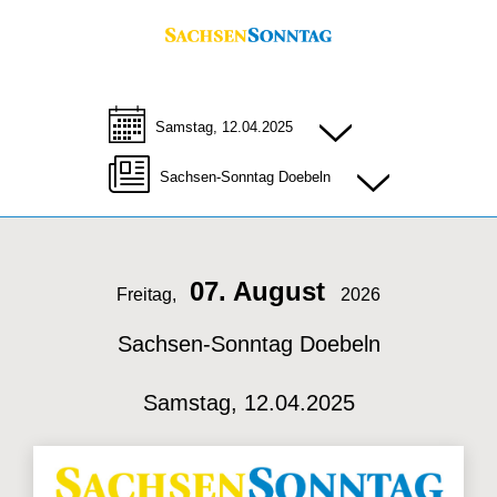
Samstag, 12.04.2025
Sachsen-Sonntag Doebeln
07. August
Freitag,
2026
Sachsen-Sonntag Doebeln
Samstag, 12.04.2025