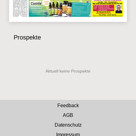
Prospekte
Feedback
AGB
Datenschutz
Impressum