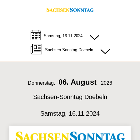
Samstag, 16.11.2024
Sachsen-Sonntag Doebeln
06. August
Donnerstag,
2026
Sachsen-Sonntag Doebeln
Samstag, 16.11.2024