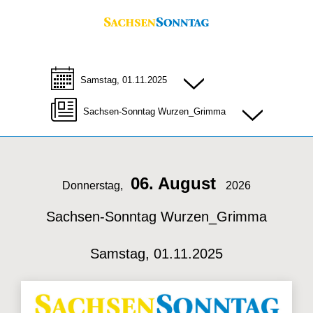
Samstag, 01.11.2025
Sachsen-Sonntag Wurzen_Grimma
06. August
Donnerstag,
2026
Sachsen-Sonntag Wurzen_Grimma
Samstag, 01.11.2025