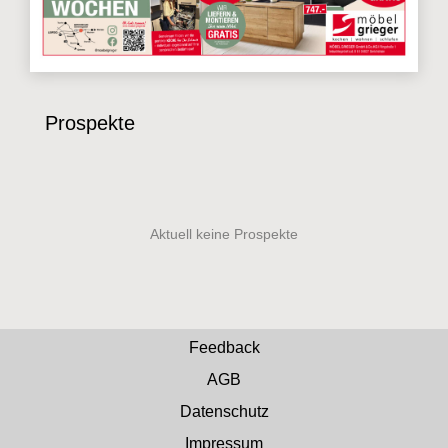
Prospekte
Feedback
AGB
Datenschutz
Impressum