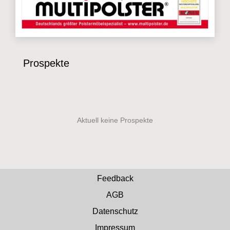
Prospekte
Feedback
AGB
Datenschutz
Impressum