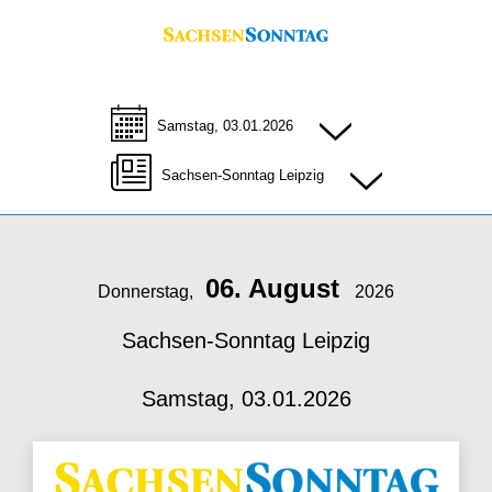
Samstag, 03.01.2026
Sachsen-Sonntag Leipzig
06. August
Donnerstag,
2026
Sachsen-Sonntag Leipzig
Samstag, 03.01.2026