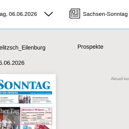
ag, 06.06.2026
Sachsen-Sonntag 
Prospekte
litzsch_Eilenburg
6.06.2026