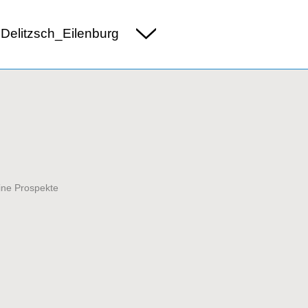
Delitzsch_Eilenburg