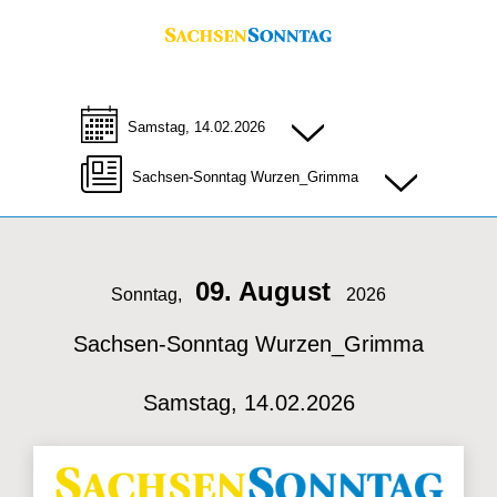
Samstag, 14.02.2026
Sachsen-Sonntag Wurzen_Grimma
09. August
Sonntag,
2026
Sachsen-Sonntag Wurzen_Grimma
Samstag, 14.02.2026