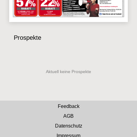
Prospekte
Feedback
AGB
Datenschutz
Impressum