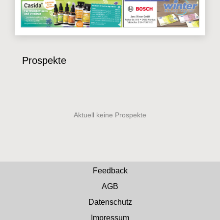
Prospekte
Feedback
AGB
Datenschutz
Impressum