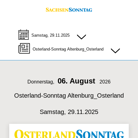
Samstag, 29.11.2025
Osterland-Sonntag Altenburg_Osterland
06. August
Donnerstag,
2026
Osterland-Sonntag Altenburg_Osterland
Samstag, 29.11.2025