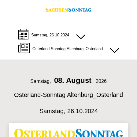
Samstag, 26.10.2024
Osterland-Sonntag Altenburg_Osterland
08. August
Samstag,
2026
Osterland-Sonntag Altenburg_Osterland
Samstag, 26.10.2024