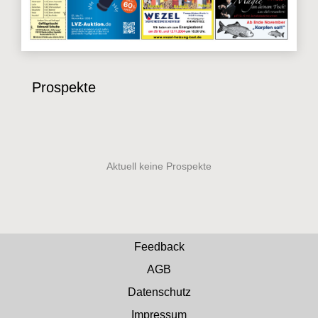
Prospekte
Feedback
AGB
Datenschutz
Impressum