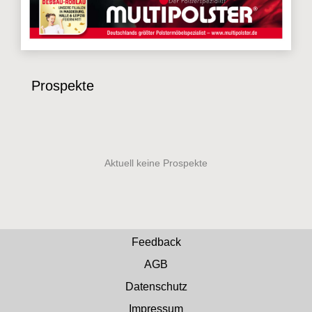
Prospekte
Feedback
AGB
Datenschutz
Impressum