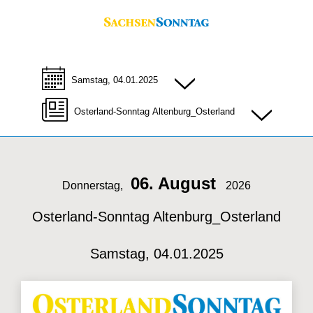
Samstag, 04.01.2025
Osterland-Sonntag Altenburg_Osterland
06. August
Donnerstag,
2026
Osterland-Sonntag Altenburg_Osterland
Samstag, 04.01.2025