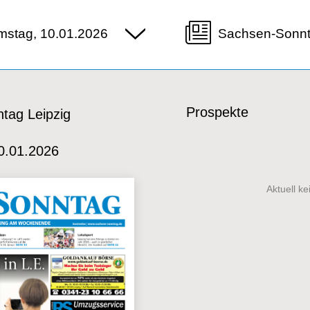
mstag, 10.01.2026
Sachsen-Sonnt
Prospekte
tag Leipzig
0.01.2026