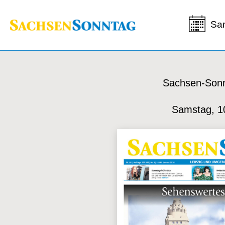
Sa
Sachsen-Sonn
Samstag, 1