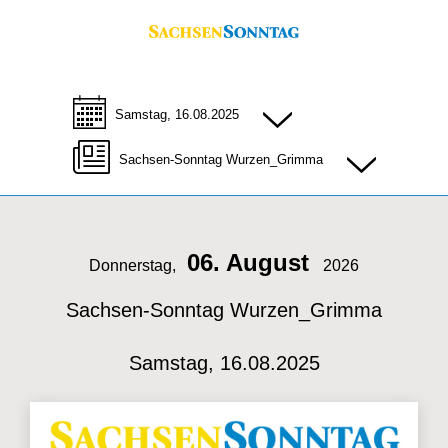
Samstag, 16.08.2025
Sachsen-Sonntag Wurzen_Grimma
06. August
Donnerstag,
2026
Sachsen-Sonntag Wurzen_Grimma
Samstag, 16.08.2025