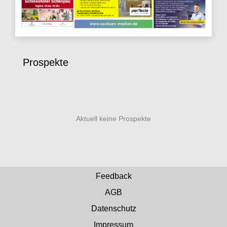
Prospekte
Feedback
AGB
Datenschutz
Impressum