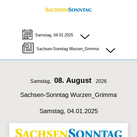
Samstag, 04.01.2025
Sachsen-Sonntag Wurzen_Grimma
08. August
Samstag,
2026
Sachsen-Sonntag Wurzen_Grimma
Samstag, 04.01.2025