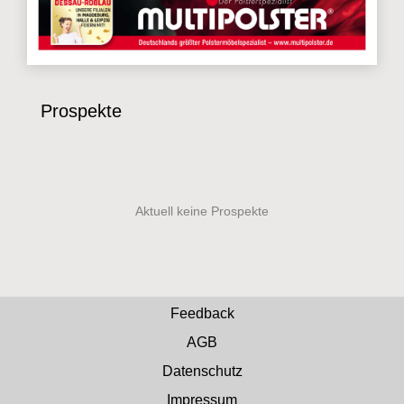
Prospekte
Feedback
AGB
Datenschutz
Impressum