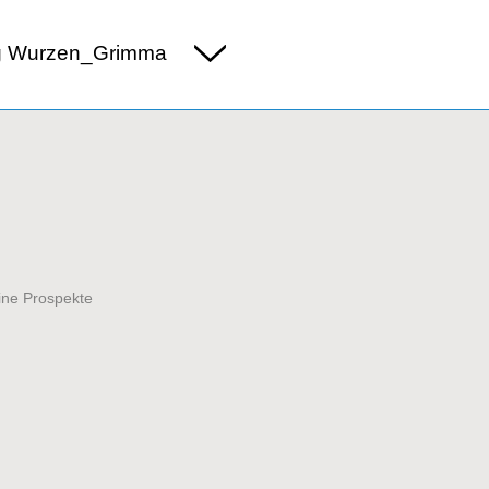
g Wurzen_Grimma