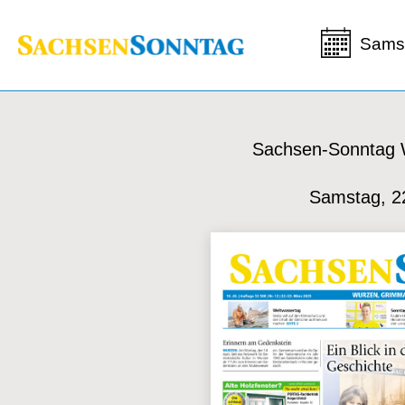
Samst
Sachsen-Sonntag
Samstag, 2