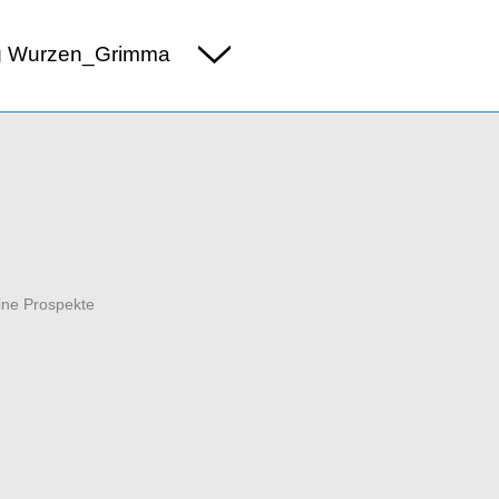
g Wurzen_Grimma