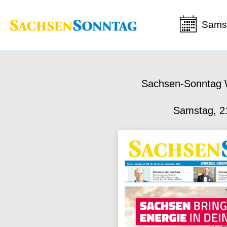
Samst
Sachsen-Sonntag
Samstag, 2