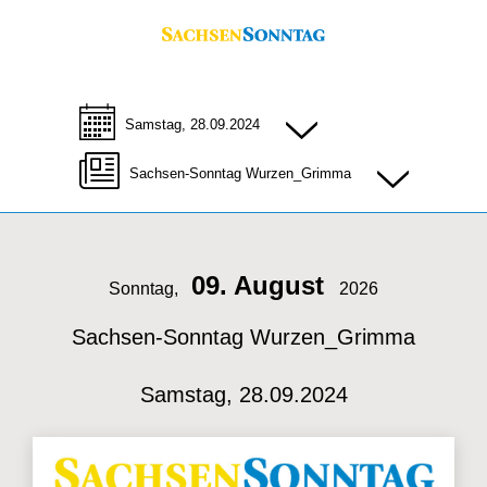
Samstag, 28.09.2024
Sachsen-Sonntag Wurzen_Grimma
09. August
Sonntag,
2026
Sachsen-Sonntag Wurzen_Grimma
Samstag, 28.09.2024