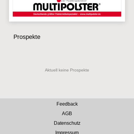
Prospekte
Feedback
AGB
Datenschutz
Impressum