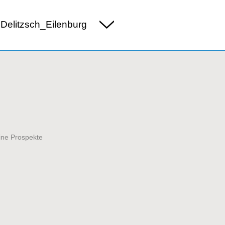
Delitzsch_Eilenburg