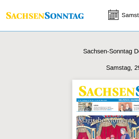
Samst
Sachsen-Sonntag De
Samstag, 2