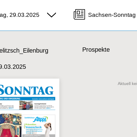
ag, 29.03.2025
Sachsen-Sonntag 
Prospekte
litzsch_Eilenburg
9.03.2025