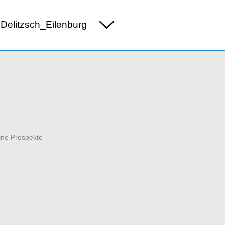
Delitzsch_Eilenburg