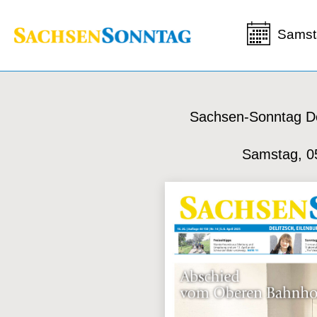
Samst
Sachsen-Sonntag De
Samstag, 0