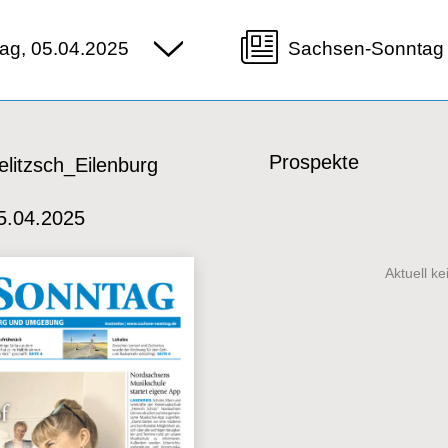
ag, 05.04.2025
Sachsen-Sonntag 
Prospekte
litzsch_Eilenburg
5.04.2025