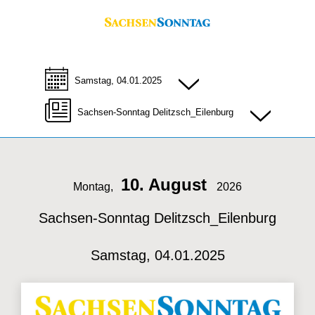
Samstag, 04.01.2025
Sachsen-Sonntag Delitzsch_Eilenburg
10. August
Montag,
2026
Sachsen-Sonntag Delitzsch_Eilenburg
Samstag, 04.01.2025