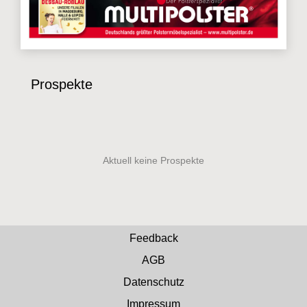
Prospekte
Feedback
AGB
Datenschutz
Impressum