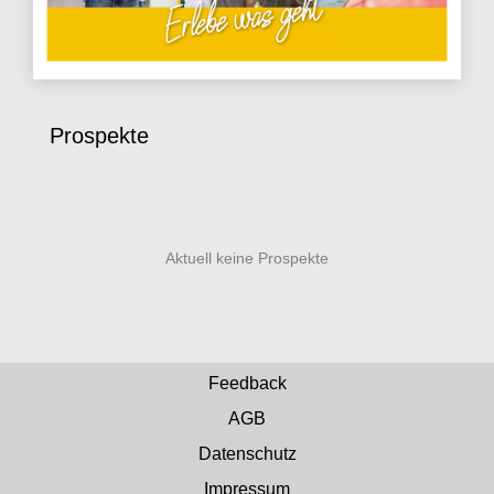
Prospekte
Feedback
AGB
Datenschutz
Impressum