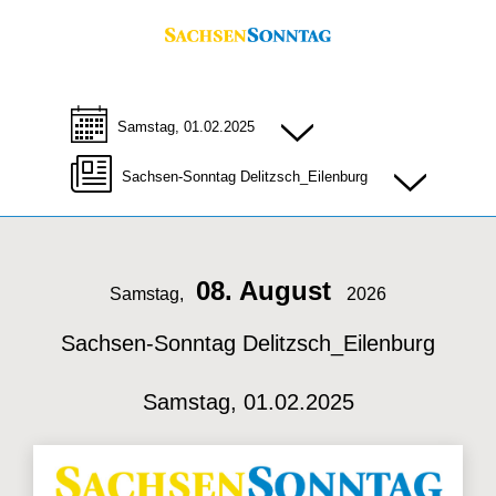
Samstag, 01.02.2025
Sachsen-Sonntag Delitzsch_Eilenburg
08. August
Samstag,
2026
Sachsen-Sonntag Delitzsch_Eilenburg
Samstag, 01.02.2025