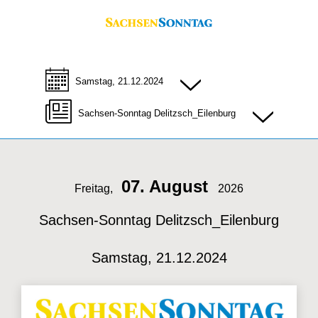
Samstag, 21.12.2024
Sachsen-Sonntag Delitzsch_Eilenburg
07. August
Freitag,
2026
Sachsen-Sonntag Delitzsch_Eilenburg
Samstag, 21.12.2024