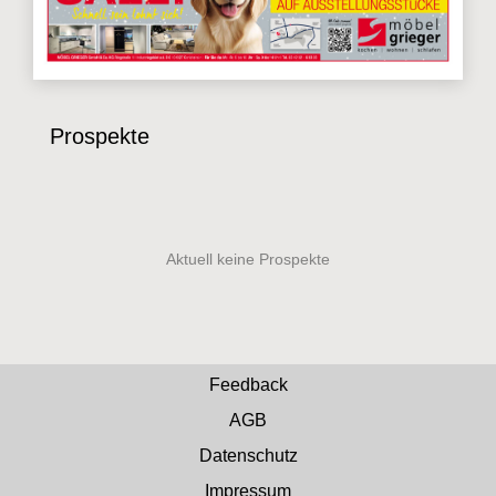
Prospekte
Feedback
AGB
Datenschutz
Impressum