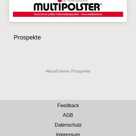
Prospekte
Feedback
AGB
Datenschutz
Impressum