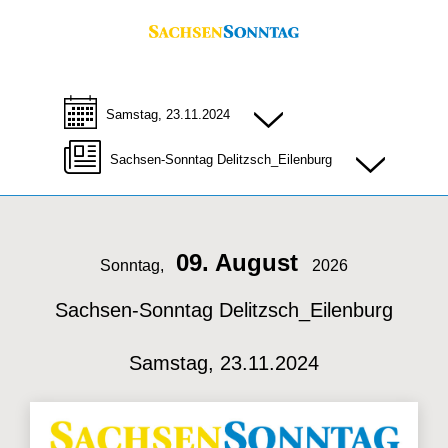
Samstag, 23.11.2024
Sachsen-Sonntag Delitzsch_Eilenburg
09. August
Sonntag,
2026
Sachsen-Sonntag Delitzsch_Eilenburg
Samstag, 23.11.2024