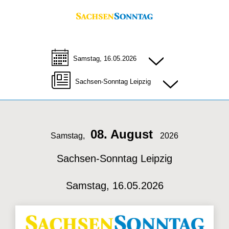
Samstag, 16.05.2026
Sachsen-Sonntag Leipzig
08. August
Samstag,
2026
Sachsen-Sonntag Leipzig
Samstag, 16.05.2026