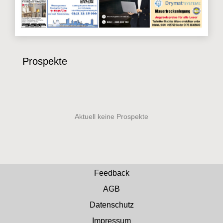
Prospekte
Feedback
AGB
Datenschutz
Impressum