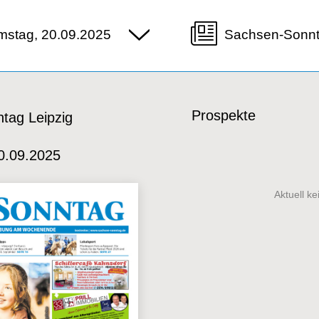
mstag, 20.09.2025
Sachsen-Sonnt
Prospekte
tag Leipzig
0.09.2025