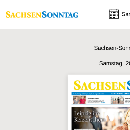
Sa
Sachsen-Sonn
Samstag, 2