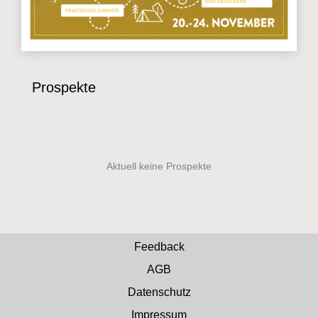
Prospekte
Feedback
AGB
Datenschutz
Impressum