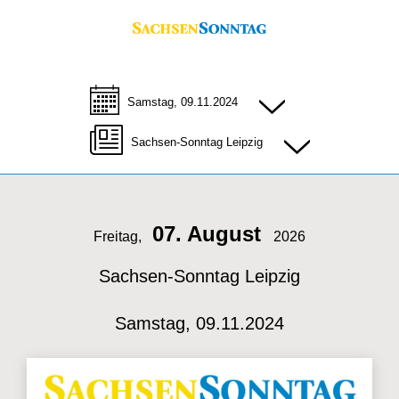
Samstag, 09.11.2024
Sachsen-Sonntag Leipzig
07. August
Freitag,
2026
Sachsen-Sonntag Leipzig
Samstag, 09.11.2024