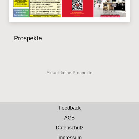
Prospekte
Feedback
AGB
Datenschutz
Impressum