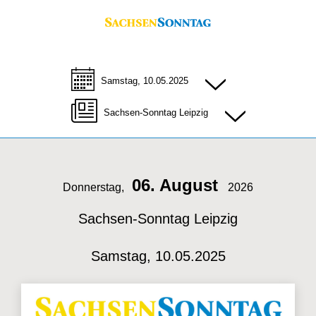
Samstag, 10.05.2025
Sachsen-Sonntag Leipzig
06. August
Donnerstag,
2026
Sachsen-Sonntag Leipzig
Samstag, 10.05.2025