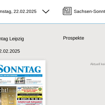
mstag, 22.02.2025
Sachsen-Sonnt
Prospekte
tag Leipzig
2.02.2025