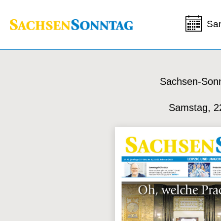
Sa
Sachsen-Sonn
Samstag, 2