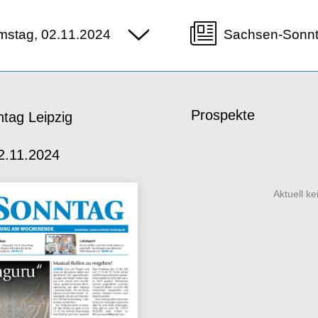
mstag, 02.11.2024
Sachsen-Sonnt
Prospekte
tag Leipzig
2.11.2024