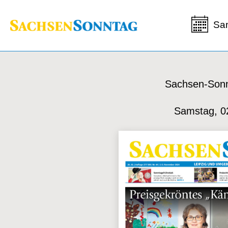
Sa
Sachsen-Sonn
Samstag, 0