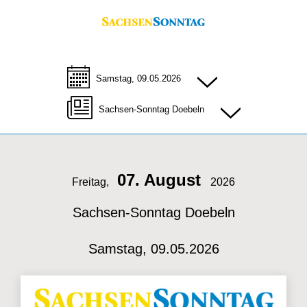
Samstag, 09.05.2026
Sachsen-Sonntag Doebeln
07. August
Freitag,
2026
Sachsen-Sonntag Doebeln
Samstag, 09.05.2026