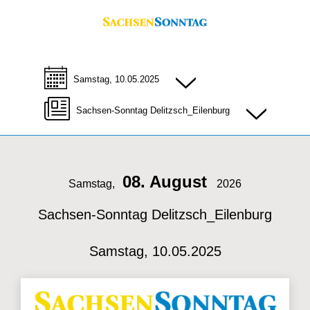
Samstag, 10.05.2025
Sachsen-Sonntag Delitzsch_Eilenburg
08. August
Samstag,
2026
Sachsen-Sonntag Delitzsch_Eilenburg
Samstag, 10.05.2025