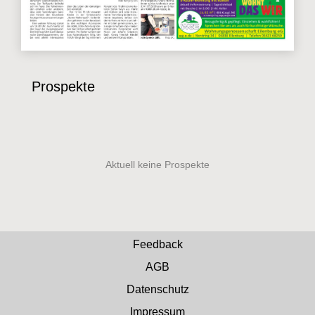
Prospekte
Feedback
AGB
Datenschutz
Impressum