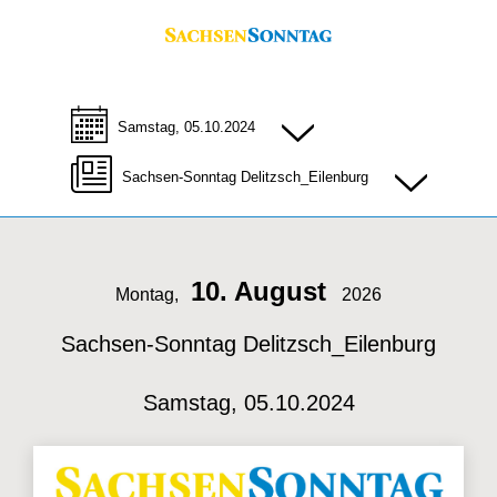
Samstag, 05.10.2024
Sachsen-Sonntag Delitzsch_Eilenburg
10. August
Montag,
2026
Sachsen-Sonntag Delitzsch_Eilenburg
Samstag, 05.10.2024