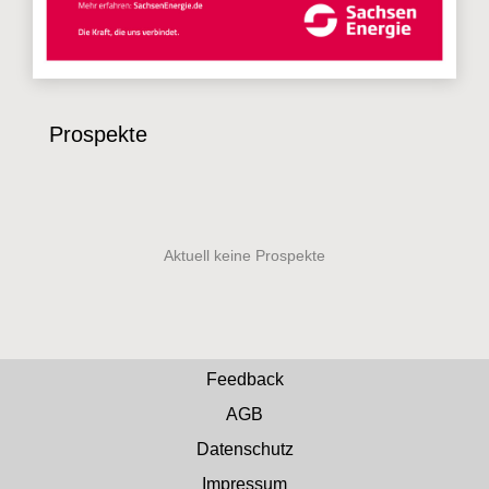
Prospekte
Feedback
AGB
Datenschutz
Impressum