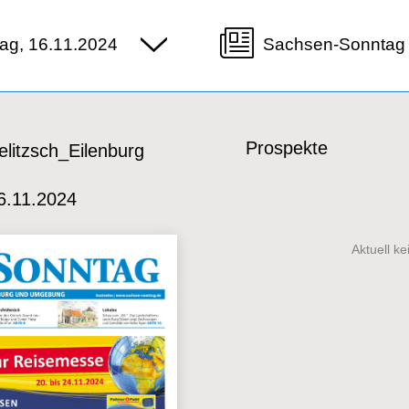
ag, 16.11.2024
Sachsen-Sonntag 
Prospekte
litzsch_Eilenburg
6.11.2024