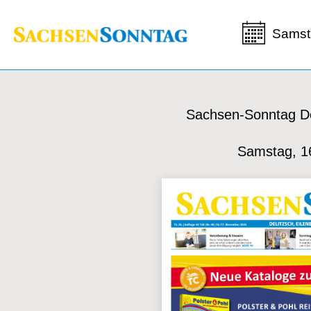
Samst
Sachsen-Sonntag De
Samstag, 1