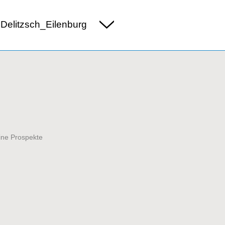
Delitzsch_Eilenburg