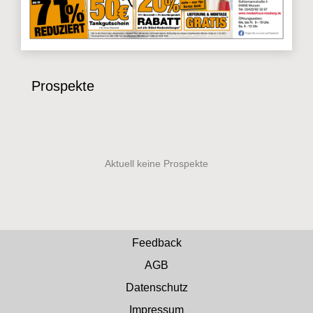
Prospekte
Feedback
AGB
Datenschutz
Impressum