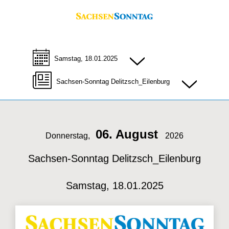
Samstag, 18.01.2025
Sachsen-Sonntag Delitzsch_Eilenburg
06. August
Donnerstag,
2026
Sachsen-Sonntag Delitzsch_Eilenburg
Samstag, 18.01.2025