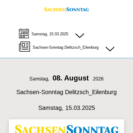
Samstag, 15.03.2025
Sachsen-Sonntag Delitzsch_Eilenburg
08. August
Samstag,
2026
Sachsen-Sonntag Delitzsch_Eilenburg
Samstag, 15.03.2025