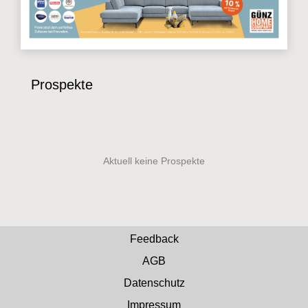
Prospekte
Feedback
AGB
Datenschutz
Impressum