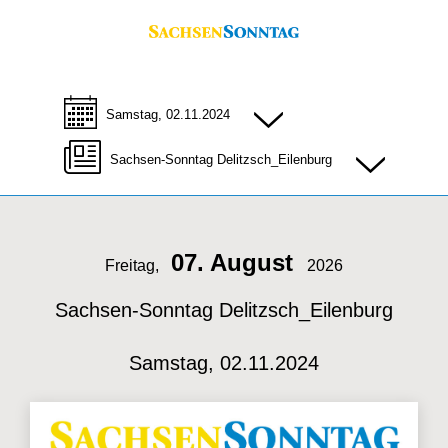
Samstag, 02.11.2024
Sachsen-Sonntag Delitzsch_Eilenburg
07. August
Freitag,
2026
Sachsen-Sonntag Delitzsch_Eilenburg
Samstag, 02.11.2024