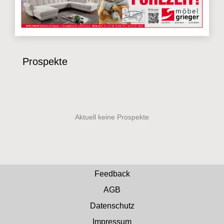
Prospekte
Feedback
AGB
Datenschutz
Impressum