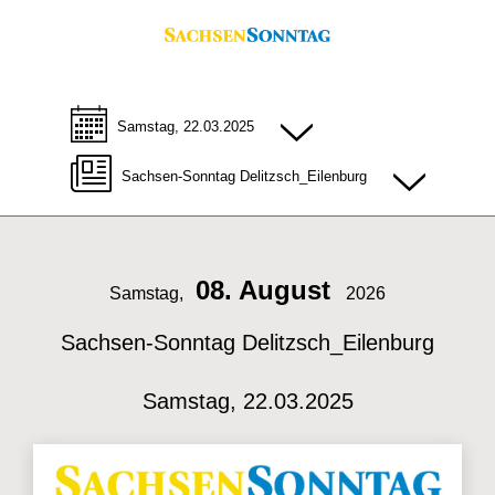
Samstag, 22.03.2025
Sachsen-Sonntag Delitzsch_Eilenburg
08. August
Samstag,
2026
Sachsen-Sonntag Delitzsch_Eilenburg
Samstag, 22.03.2025