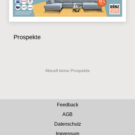
Prospekte
Feedback
AGB
Datenschutz
Impressum