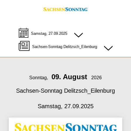
Samstag, 27.09.2025
Sachsen-Sonntag Delitzsch_Eilenburg
09. August
Sonntag,
2026
Sachsen-Sonntag Delitzsch_Eilenburg
Samstag, 27.09.2025