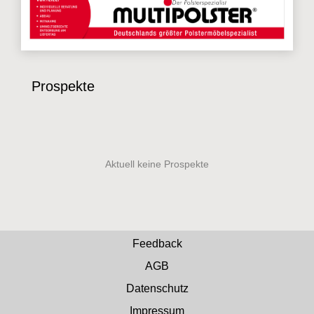
Prospekte
Feedback
AGB
Datenschutz
Impressum