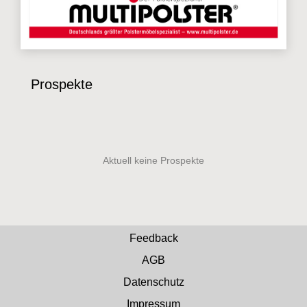
Prospekte
Feedback
AGB
Datenschutz
Impressum