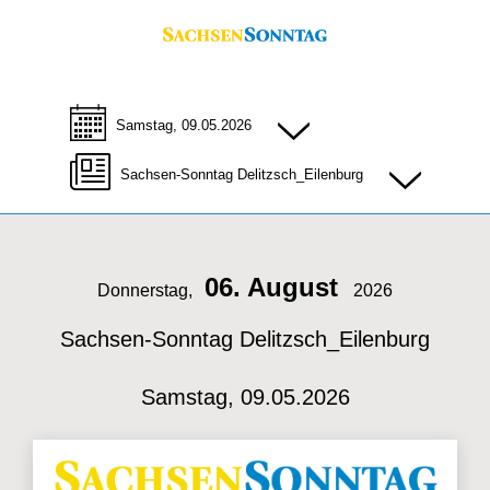
Samstag, 09.05.2026
Sachsen-Sonntag Delitzsch_Eilenburg
06. August
Donnerstag,
2026
Sachsen-Sonntag Delitzsch_Eilenburg
Samstag, 09.05.2026