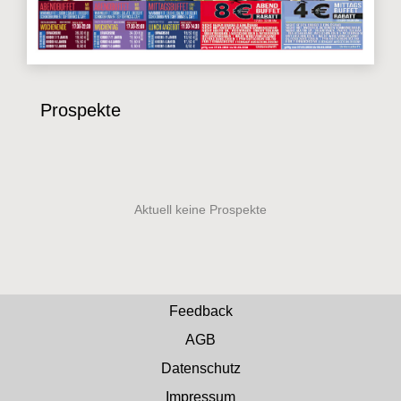
Prospekte
Feedback
AGB
Datenschutz
Impressum