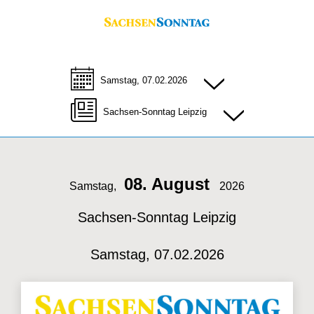
Samstag, 07.02.2026
Sachsen-Sonntag Leipzig
08. August
Samstag,
2026
Sachsen-Sonntag Leipzig
Samstag, 07.02.2026