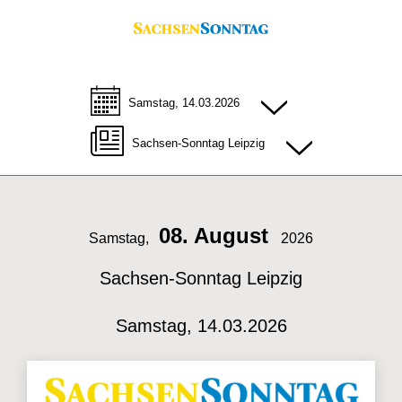
Samstag, 14.03.2026
Sachsen-Sonntag Leipzig
08. August
Samstag,
2026
Sachsen-Sonntag Leipzig
Samstag, 14.03.2026