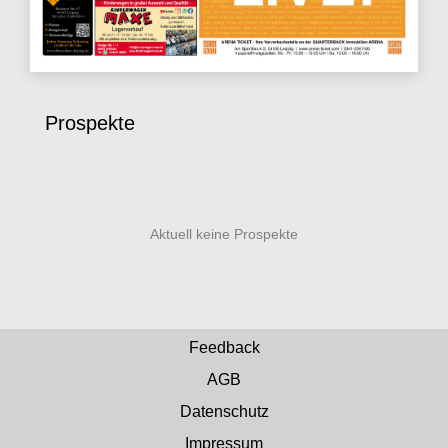
Prospekte
Feedback
AGB
Datenschutz
Impressum