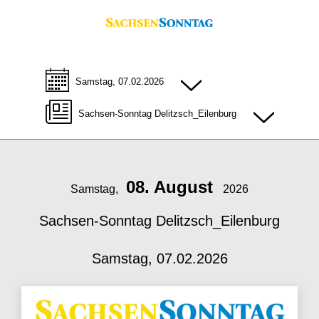
Samstag, 07.02.2026
Sachsen-Sonntag Delitzsch_Eilenburg
08. August
Samstag,
2026
Sachsen-Sonntag Delitzsch_Eilenburg
Samstag, 07.02.2026