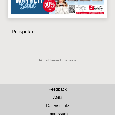
Prospekte
Feedback
AGB
Datenschutz
Impressum