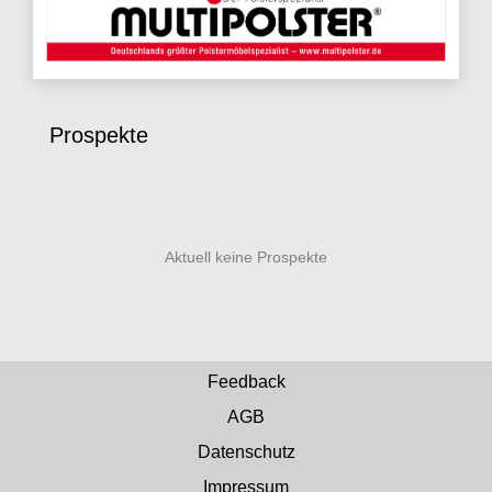
Prospekte
Feedback
AGB
Datenschutz
Impressum