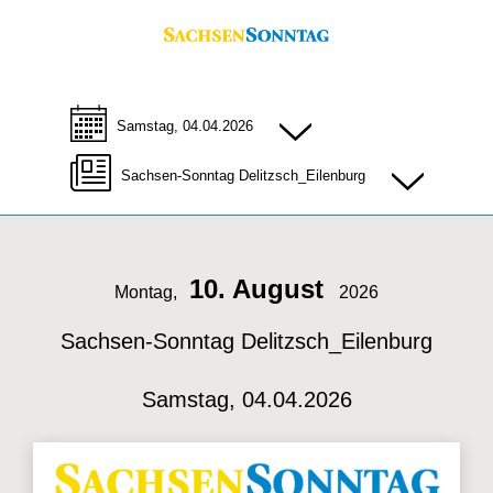
Samstag, 04.04.2026
Sachsen-Sonntag Delitzsch_Eilenburg
10. August
Montag,
2026
Sachsen-Sonntag Delitzsch_Eilenburg
Samstag, 04.04.2026