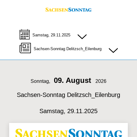
Samstag, 29.11.2025
Sachsen-Sonntag Delitzsch_Eilenburg
09. August
Sonntag,
2026
Sachsen-Sonntag Delitzsch_Eilenburg
Samstag, 29.11.2025