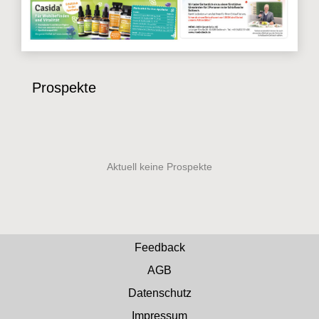
Prospekte
Feedback
AGB
Datenschutz
Impressum