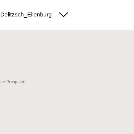
Delitzsch_Eilenburg