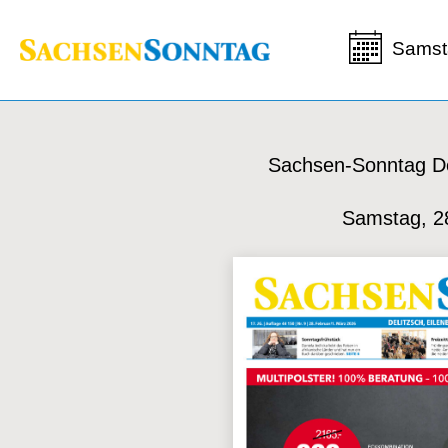
Samst
Sachsen-Sonntag De
Samstag, 2