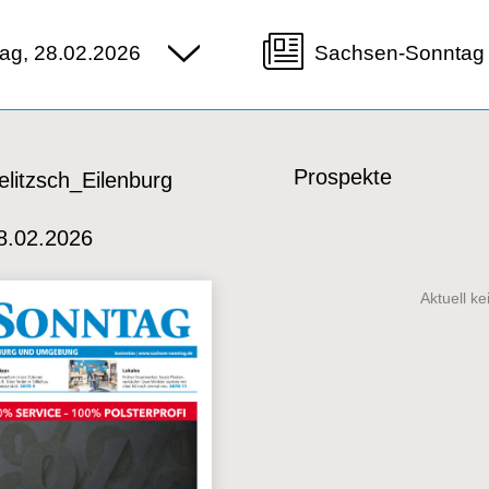
ag, 28.02.2026
Sachsen-Sonntag 
Prospekte
litzsch_Eilenburg
8.02.2026